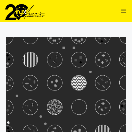
contenuto