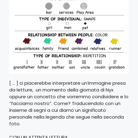
[ … ] ci piacerebbe interpretare un’immagine presa
da letture, un momento della giornata di Nyx
oppure un concetto che vorremmo condividere e lo
“facciamo nostro”. Come? Traducendolo con un
insieme di segni a cui diamo un significato
personale nella legenda che segue nella seconda
foto.
CON UN ATTENTA LETTURA