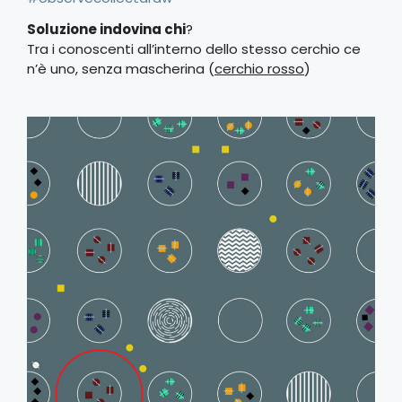
Soluzione indovina chi
?
Tra i conoscenti all’interno dello stesso cerchio ce
n’è uno, senza mascherina (
cerchio rosso
)