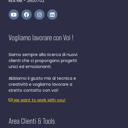
REA MB - 2600702
Vogliamo lavorare con Voi !
Siamo sempre alla ricerca di nuovi
clienti che ci propongano progetti
unici ed emozionanti.
Abbiamo il giusto mix di tecnica e
creatività e vogliamo lavorare a
stretto contatto con voi!
we want to work with you!
Area Clienti & Tools