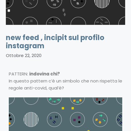
new feed , incipit sul profilo
instagram
Ottobre 22, 2020
PATTERN:
indovina chi?
In questo pattern c’è un simbolo che non rispetta le
regole anti-covid, qual’è?