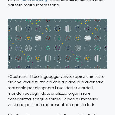
pattern molto interessanti.
«Costruisci il tuo linguaggio visivo, sapevi che tutto
ciò che vedi e tutto ciò che ti piace può diventare
materiale per disegnare i tuoi dati? Guarda il
mondo, raccogli i dati, analizza, organizza e
categorizza, scegli le forme, i colori e i materiali
visivi che possono rappresentare questi dati»