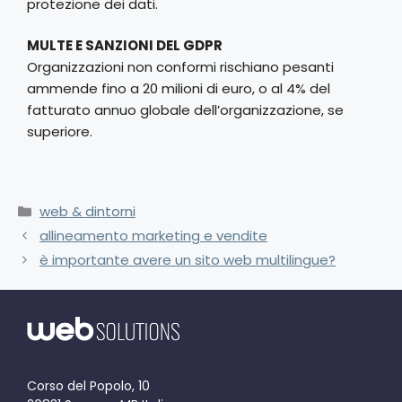
protezione dei dati.
MULTE E SANZIONI DEL GDPR
Organizzazioni non conformi rischiano pesanti
ammende fino a 20 milioni di euro, o al 4% del
fatturato annuo globale dell’organizzazione, se
superiore.
web & dintorni
allineamento marketing e vendite
è importante avere un sito web multilingue?
Corso del Popolo, 10