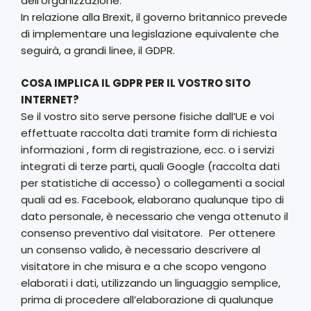
dell’organizzazione.
In relazione alla Brexit, il governo britannico prevede
di implementare una legislazione equivalente che
seguirà, a grandi linee, il GDPR.
COSA IMPLICA IL GDPR PER IL VOSTRO SITO
INTERNET?
Se il vostro sito serve persone fisiche dall’UE e voi
effettuate raccolta dati tramite form di richiesta
informazioni , form di registrazione, ecc. o i servizi
integrati di terze parti, quali Google (raccolta dati
per statistiche di accesso) o collegamenti a social
quali ad es. Facebook, elaborano qualunque tipo di
dato personale, è necessario che venga ottenuto il
consenso preventivo dal visitatore. Per ottenere
un consenso valido, è necessario descrivere al
visitatore in che misura e a che scopo vengono
elaborati i dati, utilizzando un linguaggio semplice,
prima di procedere all’elaborazione di qualunque