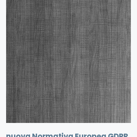
nuova Normativa Europea GDPR