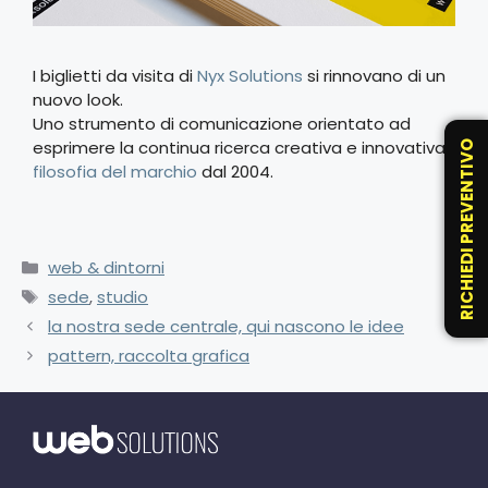
I biglietti da visita di
Nyx Solutions
si rinnovano di un
nuovo look.
Uno strumento di comunicazione orientato ad
esprimere la continua ricerca creativa e innovativa,
RICHIEDI PREVENTIVO
filosofia del marchio
dal 2004.
web & dintorni
sede
,
studio
la nostra sede centrale, qui nascono le idee
pattern, raccolta grafica