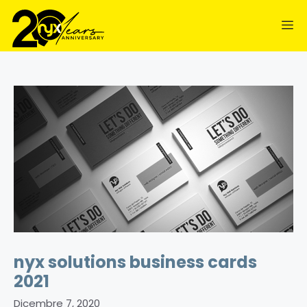
contenuto
nyx solutions business cards
2021
Dicembre 7, 2020