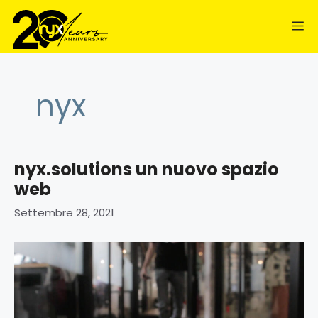
contenuto
nyx
nyx.solutions un nuovo spazio
web
Settembre 28, 2021