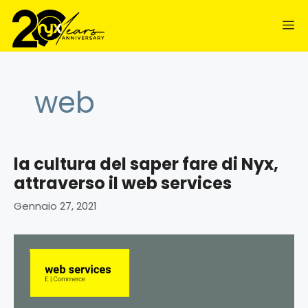
contenuto
web
la cultura del saper fare di Nyx,
attraverso il web services
Gennaio 27, 2021