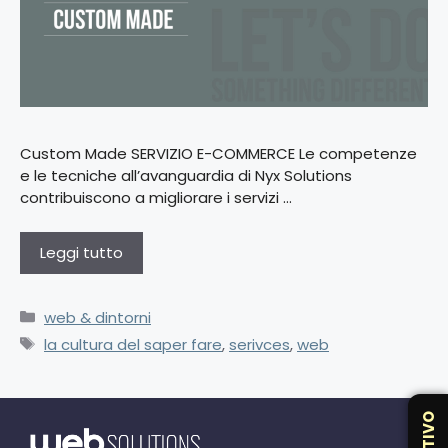
Custom Made SERVIZIO E-COMMERCE Le competenze
e le tecniche all’avanguardia di Nyx Solutions
contribuiscono a migliorare i servizi …
Leggi tutto
web & dintorni
la cultura del saper fare
,
serivces
,
web