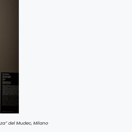
nza” del Mudec, Milano