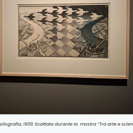
silografia, 1939.
Scattata durante la mostra “Tra arte e scie