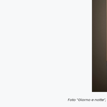
Foto “Giorno e notte”, 