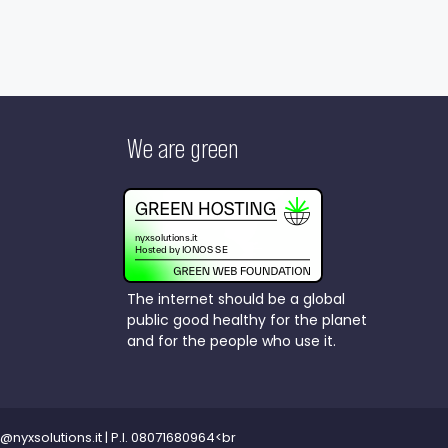
We are green
The internet should be a global
public good healthy for the planet
and for the people who use it.
nyxsolutions.it | P.I. 08071680964<br