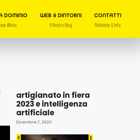
A DOMINIO
WEB & DINTORNI
CONTATTI
base Whois
Il Nostro Blog
Richieste & Info
i
artigianato in fiera
2023 e intelligenza
artificiale
Dicembre 7, 2023